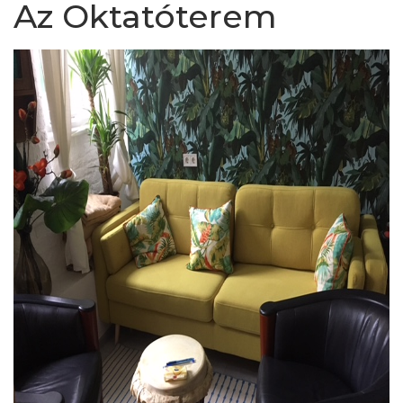
Az Oktatóterem