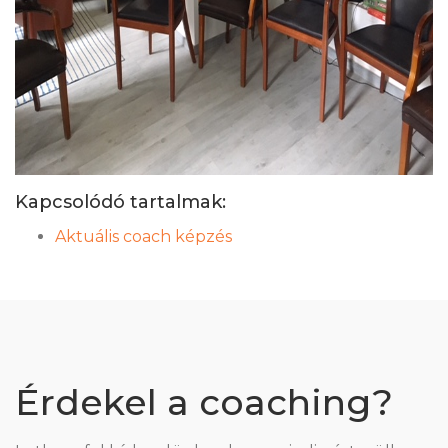
Kapcsolódó tartalmak:
Aktuális coach képzés
Érdekel a coaching?