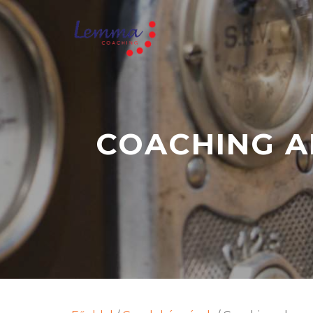
COACHING A