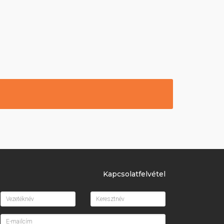
Kapcsolatfelvétel