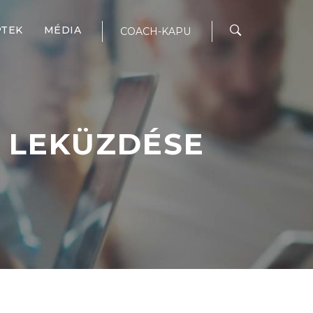
PTEK
MÉDIA
COACH-KAPU
I LEKÜZDÉSE