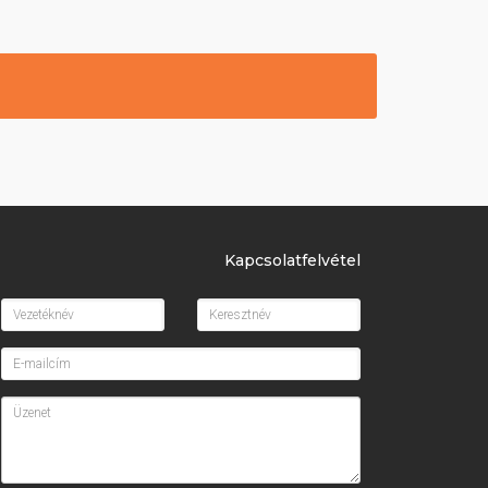
Kapcsolatfelvétel