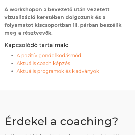
A workshopon a bevezető után vezetett
vizualizáció keretében dolgozunk és a
folyamatot kiscsoportban ill. párban beszélik
meg a résztvevők.
Kapcsolódó tartalmak:
A pozitív gondolkodásmód
Aktuális coach képzés
Aktuális programok és kiadványok
Érdekel a coaching?