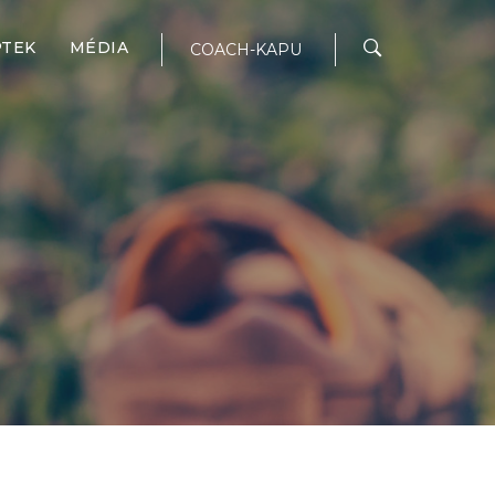
PTEK
MÉDIA
COACH-KAPU