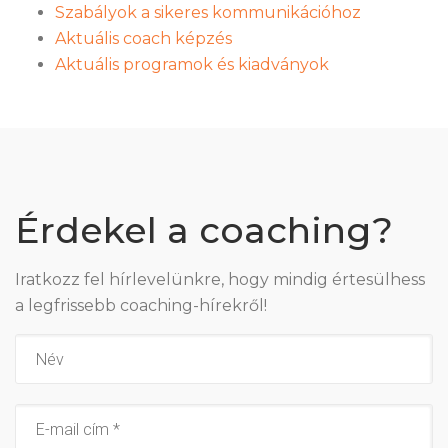
Szabályok a sikeres kommunikációhoz
Aktuális coach képzés
Aktuális programok és kiadványok
Érdekel a coaching?
Iratkozz fel hírlevelünkre, hogy mindig értesülhess
a legfrissebb coaching-hírekről!