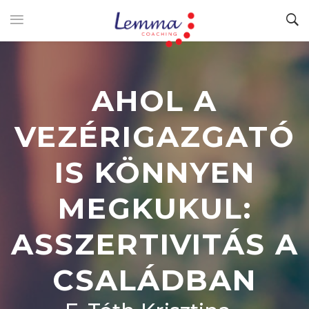
AHOL A
VEZÉRIGAZGATÓ
IS KÖNNYEN
MEGKUKUL:
ASSZERTIVITÁS A
CSALÁDBAN