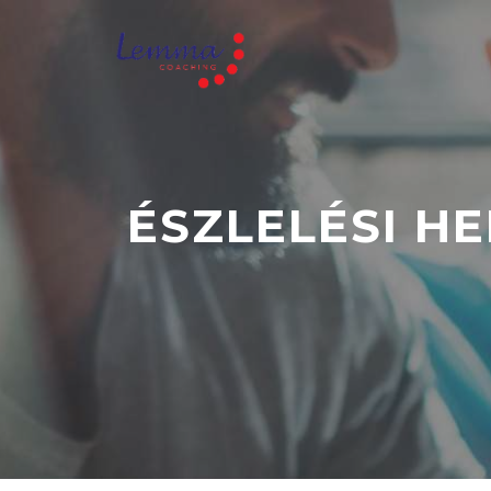
ÉSZLELÉSI H