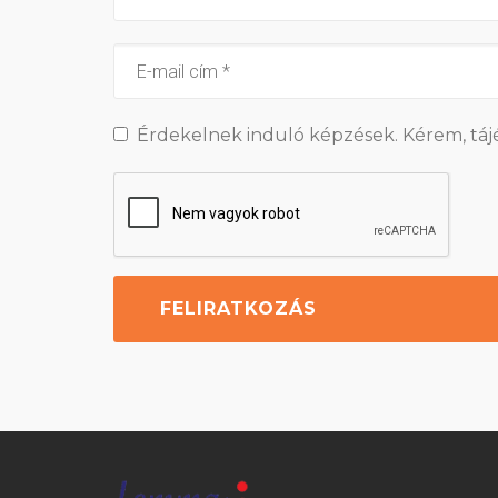
Érdekelnek induló képzések. Kérem, táj