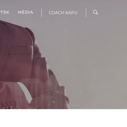
PTEK
MÉDIA
COACH-KAPU