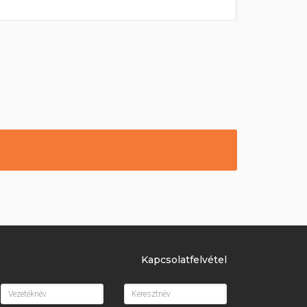
Kapcsolatfelvétel