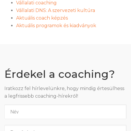
Vállalati coaching
Vállalati DNS: A szervezeti kultúra
Aktuális coach képzés
Aktuális programok és kiadványok
Érdekel a coaching?
Iratkozz fel hírlevelünkre, hogy mindig értesülhess
a legfrissebb coaching-hírekről!