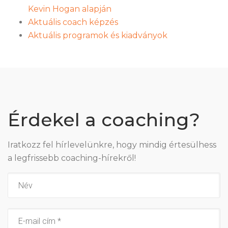
Kevin Hogan alapján
Aktuális coach képzés
Aktuális programok és kiadványok
Érdekel a coaching?
Iratkozz fel hírlevelünkre, hogy mindig értesülhess
a legfrissebb coaching-hírekről!