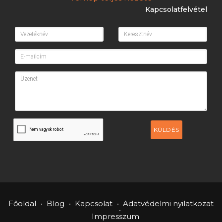
Kapcsolatfelvétel
KÜLDÉS
Főoldal
Blog
Kapcsolat
Adatvédelmi nyilatkozat
Impresszum