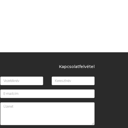
Kapcsolatfelvétel