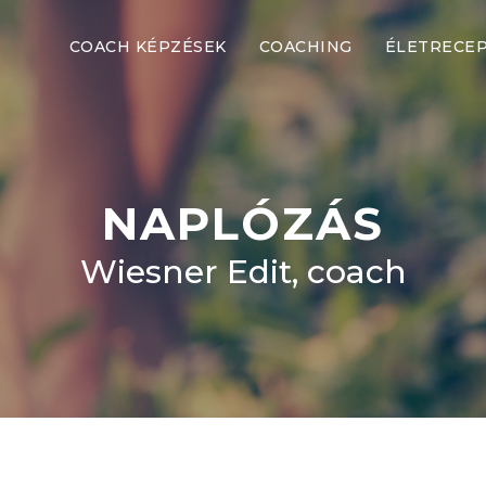
COACH KÉPZÉSEK
COACHING
ÉLETRECE
NAPLÓZÁS
Wiesner Edit, coach