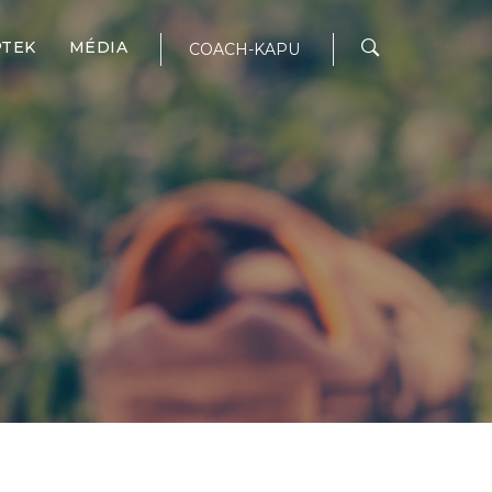
PTEK
MÉDIA
COACH-KAPU