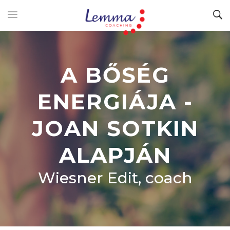
A BŐSÉG
ENERGIÁJA -
JOAN SOTKIN
ALAPJÁN
Wiesner Edit, coach