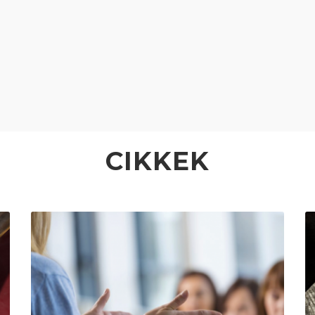
CIKKEK