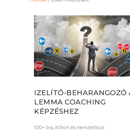
IZELÍTŐ-BEHARANGOZÓ 
LEMMA COACHING
KÉPZÉSHEZ
100+ óra, itthon és nemzetközi