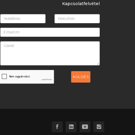
Kapcsolatfelvétel
KÜLDÉS