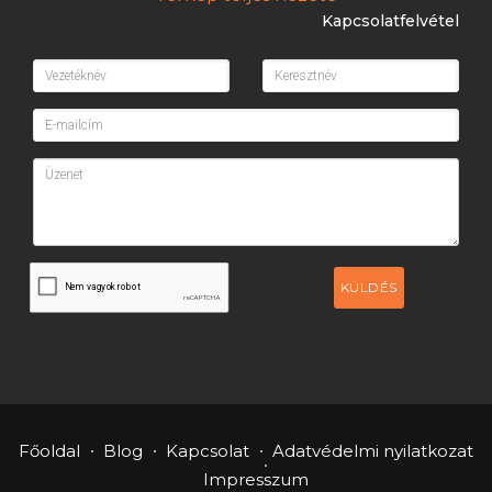
Kapcsolatfelvétel
KÜLDÉS
Főoldal
Blog
Kapcsolat
Adatvédelmi nyilatkozat
Impresszum